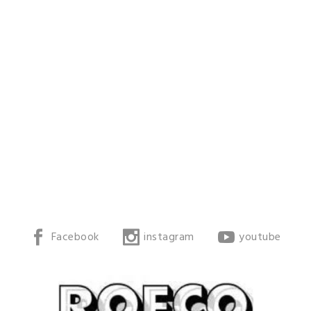
Facebook
instagram
youtube